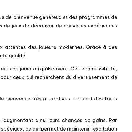
bonus de bienvenue généreux et des programmes de
nés de jeux de découvrir de nouvelles expériences
aux attentes des joueurs modernes. Grâce à des
te qualité.
urs de jouer où qu’ils soient. Cette accessibilité,
x pour ceux qui recherchent du divertissement de
e bienvenue très attractives, incluant des tours
, augmentant ainsi leurs chances de gains. Par
spéciaux, ce qui permet de maintenir l’excitation