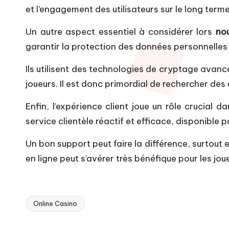
et l’engagement des utilisateurs sur le long terme
Un autre aspect essentiel à considérer lors
nou
garantir la protection des données personnelles e
Ils utilisent des technologies de cryptage avancé
joueurs. Il est donc primordial de rechercher de
Enfin, l’expérience client joue un rôle crucial
service clientèle réactif et efficace, disponible p
Un bon support peut faire la différence, surtout
en ligne peut s’avérer très bénéfique pour les jo
Online Casino
Tags: