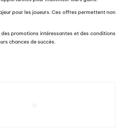
majeur pour les joueurs. Ces offres permettent non
se des promotions intéressantes et des conditions
leurs chances de succès.