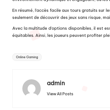
En résumé, l’accès facile aux tours gratuits sur 
seulement de découvrir des jeux sans risque, ma
Avec la multitude d’options disponibles, il est 
équitables. Ainsi, les joueurs peuvent profiter p
Online Gaming
Tags:
admin
View All Posts