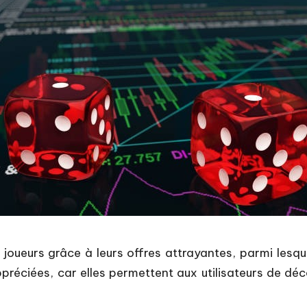
 joueurs grâce à leurs offres attrayantes, parmi lesque
préciées, car elles permettent aux utilisateurs de déc