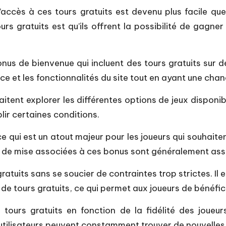
l’accès à ces tours gratuits est devenu plus facile que
s gratuits est qu’ils offrent la possibilité de gagner
us de bienvenue qui incluent des tours gratuits sur 
ace et les fonctionnalités du site tout en ayant une ch
itent explorer les différentes options de jeux disponible
lir certaines conditions.
 qui est un atout majeur pour les joueurs qui souhaite
 de mise associées à ces bonus sont généralement assez fl
 gratuits sans se soucier de contraintes trop strictes. I
s de tours gratuits, ce qui permet aux joueurs de bénéfic
 tours gratuits en fonction de la fidélité des joue
tilisateurs peuvent constamment trouver de nouvelles 