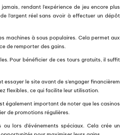
 jamais, rendant l’expérience de jeu encore plus
 de l’argent réel sans avoir à effectuer un dépôt
des machines à sous populaires. Cela permet aux
ance de remporter des gains.
s. Pour bénéficier de ces tours gratuits, il suffit
nt essayer le site avant de s’engager financièrem
exibles, ce qui facilite leur utilisation.
l est également important de noter que les casinos
ier de promotions régulières.
urs ou lors d’événements spéciaux. Cela crée un
opportunités pour maximiser leurs gains.