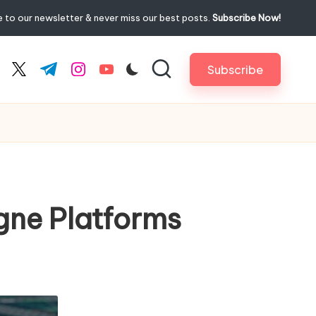
 to our newsletter & never miss our best posts.
Subscribe Now!
Subscribe
cebook.com
twitter.com
t.me
instagram.com
youtube.com
igne Platforms