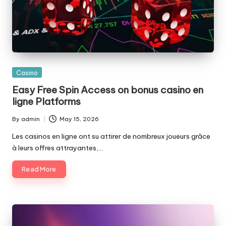
Posted
Casino
in
Easy Free Spin Access on bonus casino en
ligne Platforms
By
admin
May 15, 2026
Posted
by
Les casinos en ligne ont su attirer de nombreux joueurs grâce
à leurs offres attrayantes,…
Read More