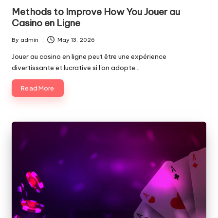
in
Methods to Improve How You Jouer au
Casino en Ligne
By
admin
May 13, 2026
Posted
by
Jouer au casino en ligne peut être une expérience
divertissante et lucrative si l'on adopte…
Read More