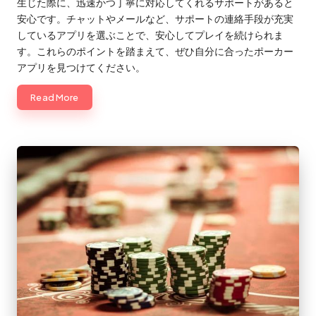
生じた際に、迅速かつ丁寧に対応してくれるサポートがあると
安心です。チャットやメールなど、サポートの連絡手段が充実
しているアプリを選ぶことで、安心してプレイを続けられま
す。これらのポイントを踏まえて、ぜひ自分に合ったポーカー
アプリを見つけてください。
Read More