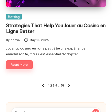
Posted
Betting
in
Strategies That Help You Jouer au Casino en
Ligne Better
By
admin
May 13, 2026
Posted
by
Jouer au casino en ligne peut être une expérience
enrichissante, mais il est essentiel d'adopter…
Read More
Posts
1
2
3
4
…
51
PREVIOUS
NEXT
pagination
PAGE
PAGE