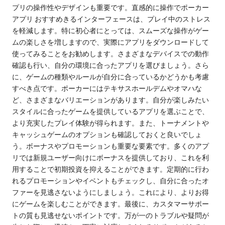
プリの操作性やデザインも重要です。直感的に操作でポーカー
アプリ おすすめきるインターフェースは、プレイ中のストレス
を軽減します。特に初心者にとっては、スムーズな操作がゲー
ムの楽しさを増しますので、実際にアプリをダウンロードして
使ってみることをお勧めします。さまざまなデバイスでの動作
確認も行い、自分の環境に合ったアプリを選びましょう。さら
に、ゲームの種類やルールが自分に合っているかどうかも考慮
すべき点です。ポーカーにはテキサスホールデムやオマハな
ど、さまざまなバリエーションがあります。自分が楽しみたい
スタイルに合ったゲームを提供しているアプリを選ぶことで、
より充実したプレイ体験が得られます。また、トーナメントや
キャッシュゲームのオプションも確認しておくと良いでしょ
う。ボーナスやプロモーションも重要な要素です。多くのアプ
リでは新規ユーザー向けにボーナスを提供しており、これを利
用することで初期投資を抑えることができます。定期的に行わ
れるプロモーションやイベントもチェックし、自分に合ったオ
ファーを見逃さないようにしましょう。これにより、よりお得
にゲームを楽しむことができます。最後に、カスタマーサポー
トの質も見逃せないポイントです。万が一のトラブルや疑問が